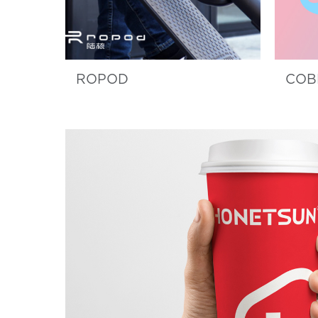
ROPOD
COB