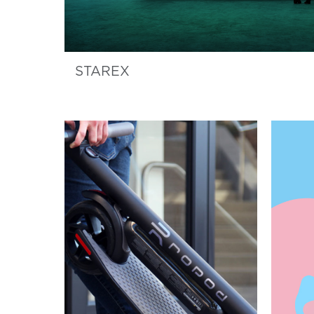
STAREX