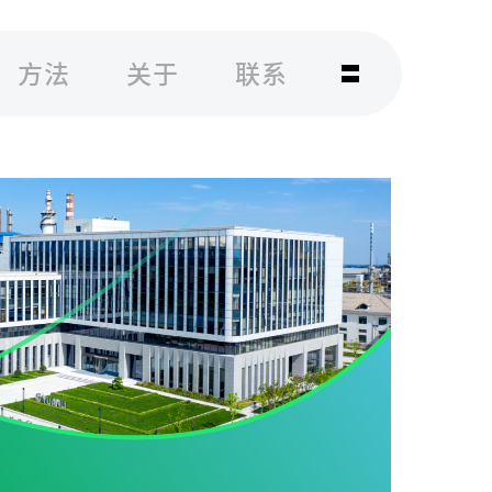
方法
关于
联系