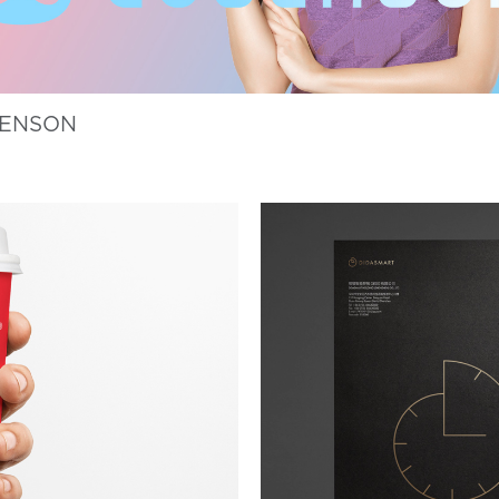
ENSON