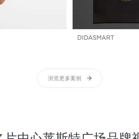
DIDASMART
浏览更多案例
名片中心莱斯特广场品牌