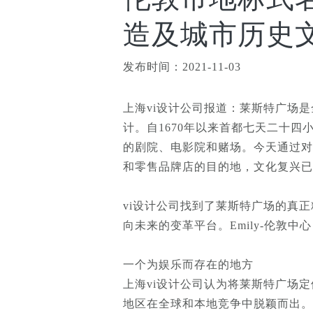
造及城市历史
发布时间：2021-11-03
上海vi设计公司报道：莱斯特广场是全
计。
自1670年以来首都七天二十
的剧院、电影院和赌场。今天通过对
和零售品牌店的目的地，文化复兴已
vi设计公司找到了莱斯特广场的真
向未来的变革平台。Emily-伦敦中
一个为娱乐而存在的地方
上海vi设计公司认为
将莱斯特广场定
地区在全球和本地竞争中脱颖而出。