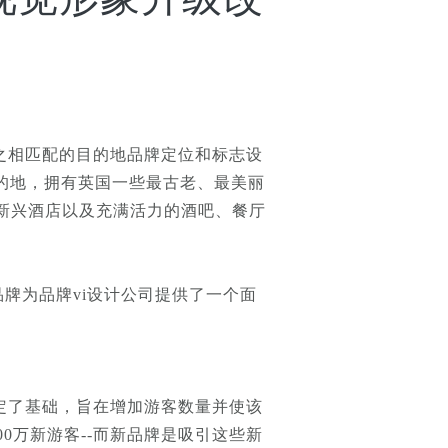
与之相匹配的目的地品牌定位和标志设
目的地，拥有英国一些最古老、最美丽
新兴酒店以及充满活力的酒吧、餐厅
品牌为品牌vi设计公司提供了一个面
定了基础，旨在增加游客数量并使该
0万新游客--而新品牌是吸引这些新