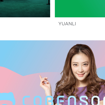
YUANLI