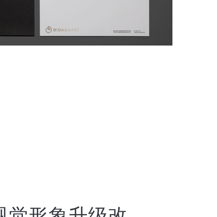
视觉形象升级改