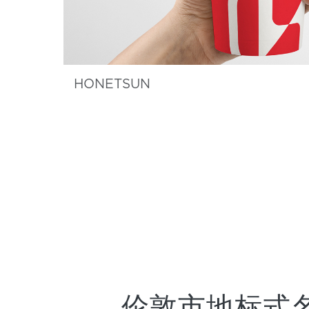
HONETSUN
伦敦市地标式