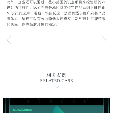
此外，企业还可以通过一些小范围的试点项目来检验新的VI
设计的可行性。比如在部分地区或者特定产品系列上进行新
VI设计的应用，观察市场的反应，然后再逐步推广到整个品
牌体系。这样可以有效地降低大规模应用新VI设计可能带来
的风险，保障品牌形象的稳定。
相关案例
RELATED CASE