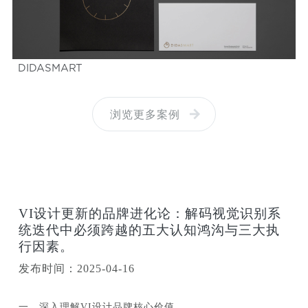
DIDASMART
浏览更多案例
VI设计更新的品牌进化论：解码视觉识别系
统迭代中必须跨越的五大认知鸿沟与三大执
行因素。
发布时间：2025-04-16
一、深入理解VI设计品牌核心价值