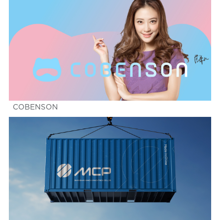
COBENSON