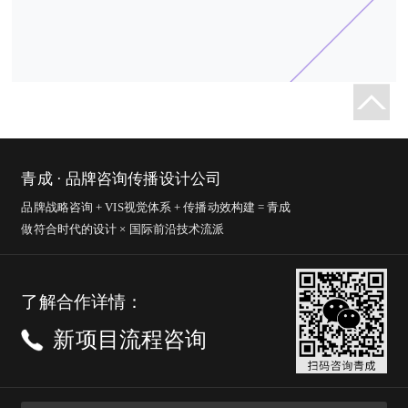
青成 · 品牌咨询传播设计公司
品牌战略咨询 + VIS视觉体系 + 传播动效构建 = 青成
做符合时代的设计 × 国际前沿技术流派
了解合作详情：
新项目流程咨询