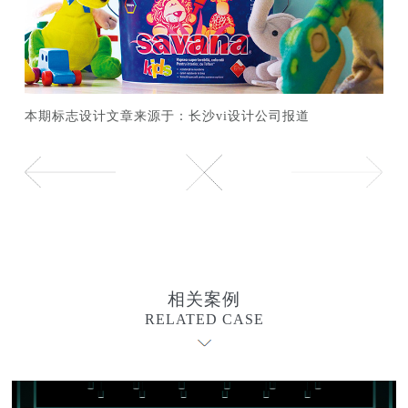
本期标志设计文章来源于：长沙vi设计公司报道
相关案例
RELATED CASE