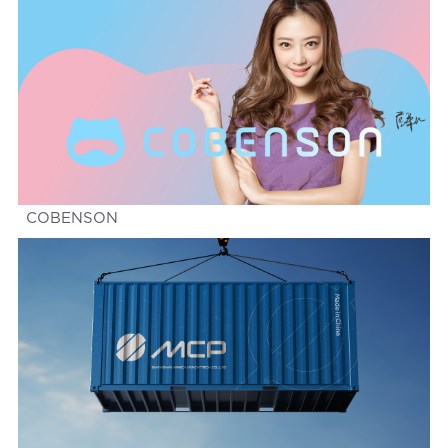
COBENSON