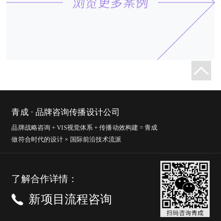
青成 · 品牌咨询传播设计公司
品牌战略咨询 + VIS视觉体系 + 传播动效构建 = 青成
做符合时代的设计 × 国际前沿技术流派
了解合作详情：
新项目流程咨询