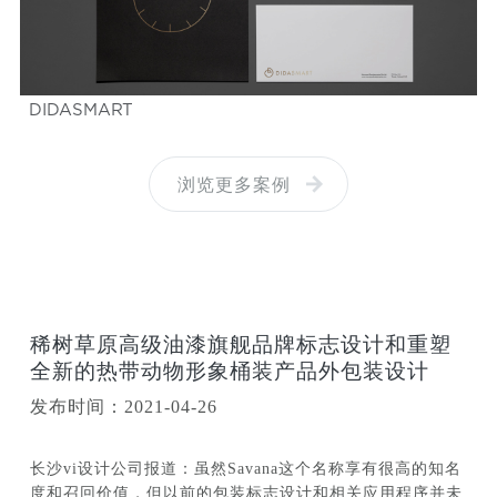
DIDASMART
浏览更多案例
稀树草原高级油漆旗舰品牌标志设计和重塑
全新的热带动物形象桶装产品外包装设计
发布时间：2021-04-26
长沙vi设计公司报道：虽然Savana这个名称享有很高的知名
度和召回价值，但以前的包装标志设计和相关应用程序并未