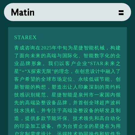
STAREX
青成咨询在2025年中旬为星捷智能机械，构建
了面向未来的高端与国际化、智能数字化的企
业品牌形象。我们以客户企业“STAR未来之
星”+“X探索无限”的理念，在创意设计中融入了
客户希望的全球市场定位、永续低碳节能、创
新智能的构想，塑造出让人印象深刻的简约科
技感识别规范。星捷智能是泉州市一家国内领
先的高端染整设备品牌，并首创全球超声波科
技水洗机，并专注于高端染整设备的研发及制
造，提供多款节能环保、技术领先和高自动化
的印染加工设备。作为台资企业的星捷在为用
户定制需求设计、远端技术协同操作和软件升