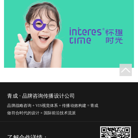
青成 · 品牌咨询传播设计公司
品牌战略咨询 + VIS视觉体系 + 传播动效构建 = 青成
做符合时代的设计 × 国际前沿技术流派
了解合作详情：