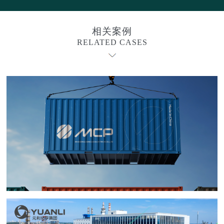
相关案例
RELATED CASES