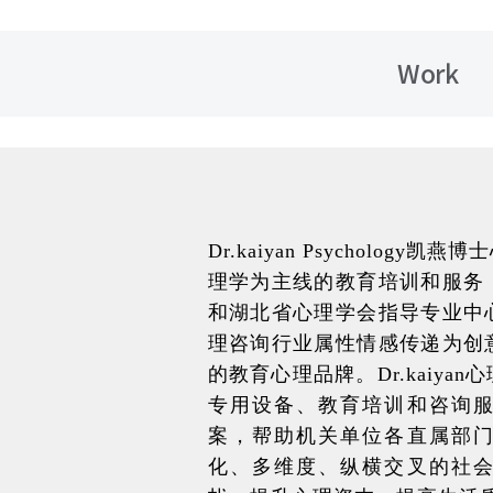
Work
Dr.kaiyan Psycholo
理学为主线的教育培训和服务
和湖北省心理学会指导专业中
理咨询行业属性情感传递为创
的教育心理品牌。Dr.kaiy
专用设备、教育培训和咨询
案，帮助机关单位各直属部
化、多维度、纵横交叉的社