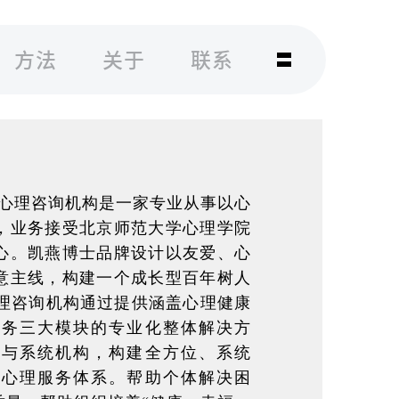
方法
关于
联系
gy凯燕博士心理咨询机构是一家专业从事以心
，业务接受北京师范大学心理学院
心。凯燕博士品牌设计以友爱、心
意主线，构建一个成长型百年树人
an心理咨询机构通过提供涵盖心理健康
服务三大模块的专业化整体解决方
门与系统机构，构建全方位、系统
会心理服务体系。帮助个体解决困