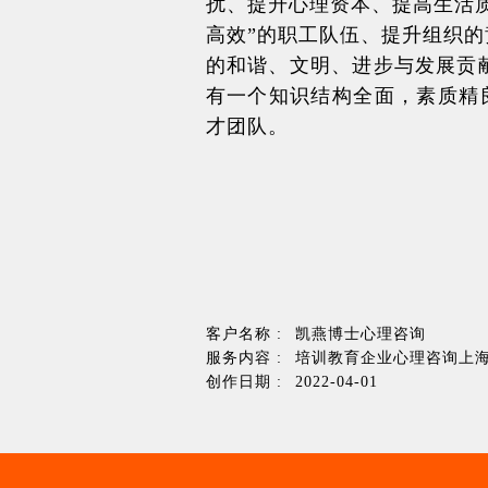
扰、提升心理资本、提高生活
高效”的职工队伍、提升组织
的和谐、文明、进步与发展贡献力
有一个知识结构全面，素质精
才团队。
客户名称 :
凯燕博士心理咨询
服务内容 :
培训教育企业心理咨询上海l
创作日期 :
2022-04-01