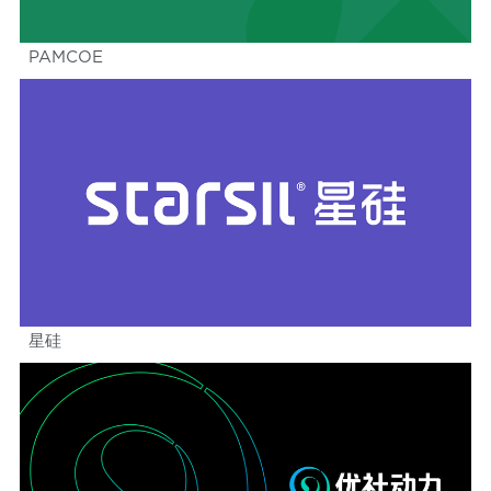
PAMCOE
星硅