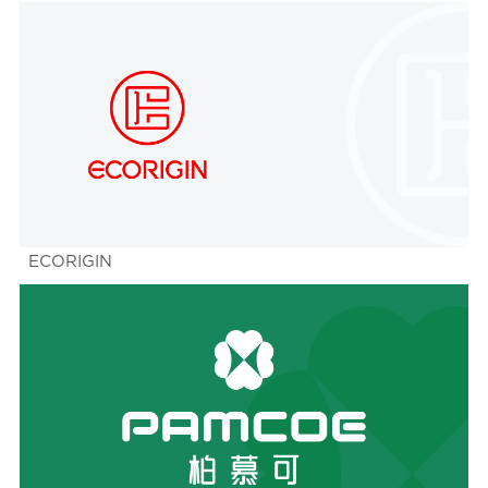
ECORIGIN