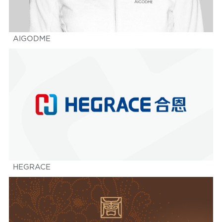
AIGODME
HEGRACE