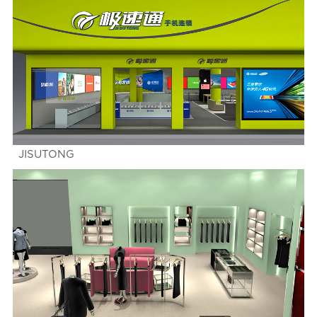
JISUTONG