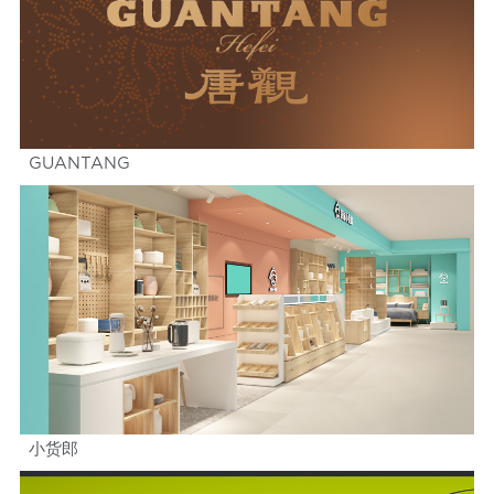
GUANTANG
小货郎