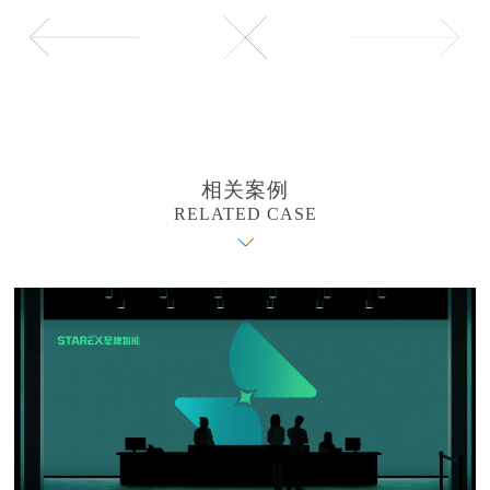
相关案例
RELATED CASE