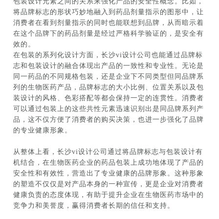
包装设计元素之间的关系来强化产品的安全性概念。比如，
将品牌标志的形状巧妙地融入到药品剂量指示的图形中，让
消费者在看到剂量指示的同时也能联想到品牌，从而暗示着
在这个品牌下的药品剂量是经过严格科学验证的，是安全有
效的。
在包装的系列化设计方面，长沙vi设计公司也能通过品牌标
志和包装设计的融合体现出产品的一致性和专业性。无论是
同一药品的不同规格包装，还是企业下不同类型但同品牌系
列的生物医药产品，品牌标志的大小比例、位置关系以及包
装设计的风格、色彩搭配等都会保持一定的连贯性。消费者
可以通过包装上的这些共性元素迅速识别出是同品牌系列产
品，这不仅方便了消费者的购买决策，也进一步强化了品牌
的专业健康形象。
从整体上看，长沙vi设计公司通过将品牌标志与包装设计有
机结合，在生物医药企业的药品包装上成功地体现了产品的
安全性和有效性，营造出了专业健康的品牌形象。这种形象
的塑造不仅仅是对产品本身的一种宣传，更是企业对消费者
健康负责的态度体现，有助于提升企业在生物医药市场中的
竞争力和美誉度，赢得消费者长期的信任和支持。