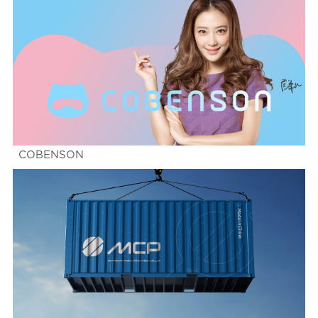
COBENSON