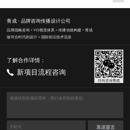
青成 · 品牌咨询传播设计公司
品牌战略咨询 + VIS视觉体系 + 传播动效构建 = 青成
做符合时代的设计 × 国际前沿技术流派
了解合作详情：
新项目流程咨询