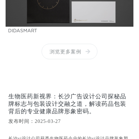
DIDASMART
浏览更多案例
生物医药新视界：长沙广告设计公司探秘品
牌标志与包装设计交融之道，解读药品包装
背后的专业健康品牌形象密码。
发布时间：2025-03-27
长沙vi设计公司获悉生物医药企业的长沙vi设计品牌形象塑