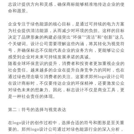
志设计提供方向和灵感，确保商标能够精准地传达企业的使
命和愿景。
企业专注于绿色能源的核心目标，是通过可持续的电力方案
为社会提供清洁能源，从而减少对环境的负担。这样的目标
决定了品牌形象的构建必须突出“环保”“清洁”和“创新”这几
个关键词。设计公司需要理解这些内涵，将其转化为视觉符
号，并确保标志不仅能代表企业的业务方向，更能够让公众
感受到企业对未来可持续发展承诺的真诚。
随着全球环保意识的提升，消费者和投资者更加重视企业的
社会责任。越来越多的企业在提升自身竞争力的同时，也在
通过绿色理念吸引消费者的关注。这要求郑州logo设计公司
在设计商标时，不仅要传达企业的环保精神，还要激发公众
对绿色未来的想象力。因此，标志设计不仅是商业工具，更
是一种社会责任的体现。
第二：符号的选择与视觉表达
在logo设计的创作过程中，选择合适的符号和图形是至关重
要的。郑州logo设计公司通过对绿色能源行业的深入分析，