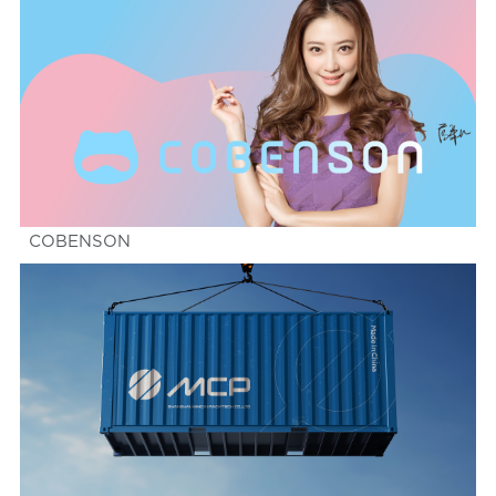
COBENSON