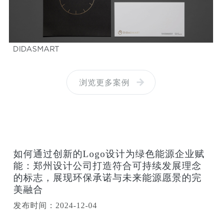
DIDASMART
浏览更多案例
如何通过创新的Logo设计为绿色能源企业赋
能：郑州设计公司打造符合可持续发展理念
的标志，展现环保承诺与未来能源愿景的完
美融合
发布时间：2024-12-04