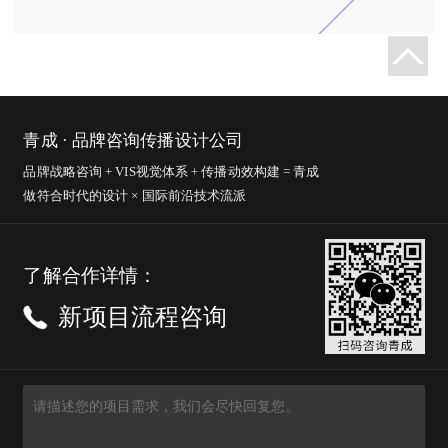
青成 · 品牌咨询传播设计公司
品牌战略咨询 + VIS视觉体系 + 传播动效构建 = 青成
做符合时代的设计 × 国际前沿技术流派
了解合作详情：
新项目流程咨询