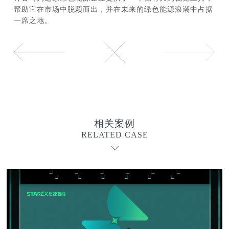
帮助它在市场中脱颖而出，并在未来的绿色能源浪潮中占据
一席之地。
相关案例
RELATED CASE