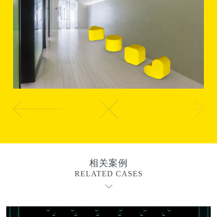
相关案例
RELATED CASES