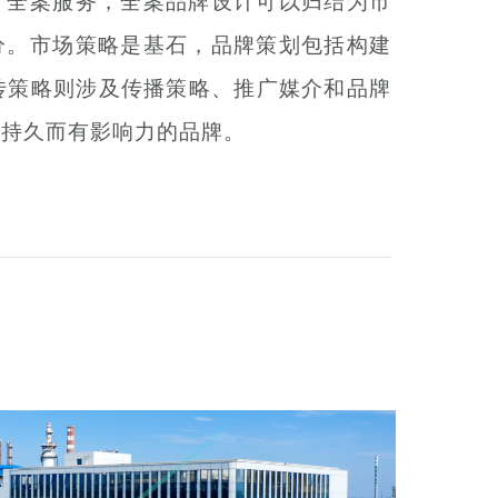
计全案服务，全案品牌设计可以归结为市
分。市场策略是基石，品牌策划包括构建
传策略则涉及传播策略、推广媒介和品牌
造持久而有影响力的品牌。