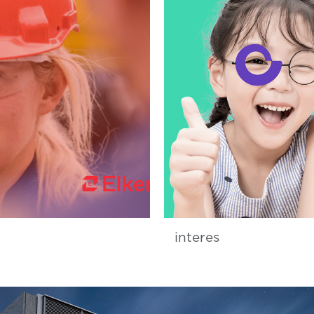
interes