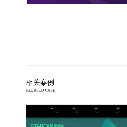
相关案例
RELATED CASE