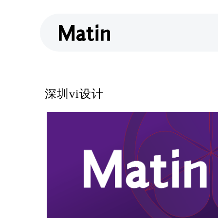
深圳vi设计