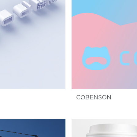
COBENSON