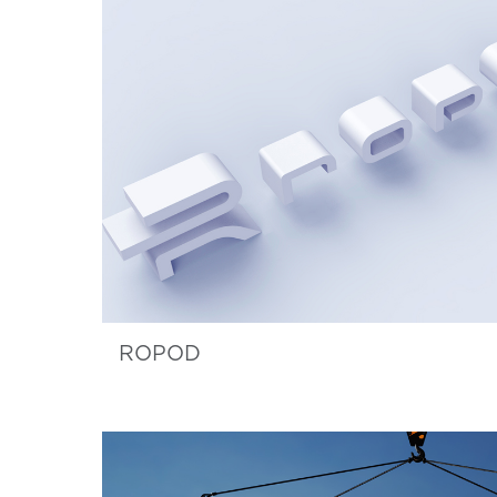
ROPOD