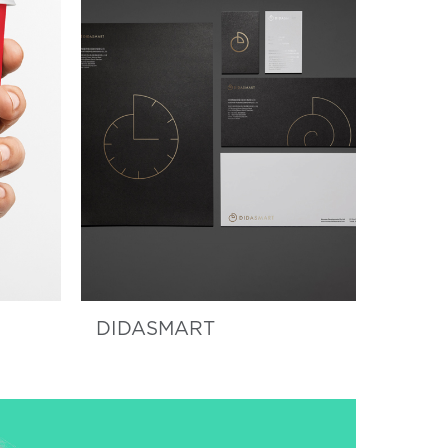
DIDASMART