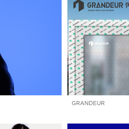
GRANDEUR