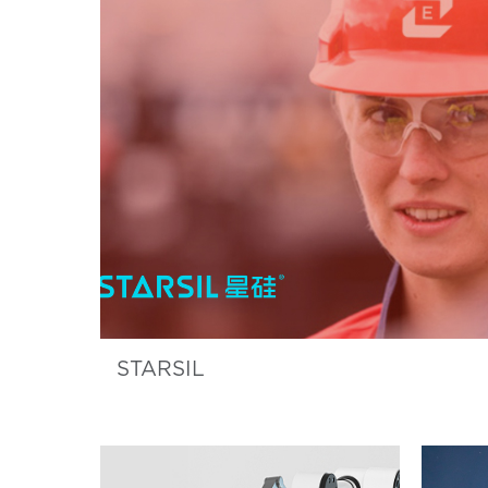
STARSIL