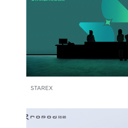
STAREX