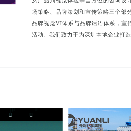
从产品到视觉体验等全方位的咨询设
场策略、品牌策划和宣传策略三个部
品牌视觉VI体系与品牌话语体系，宣
活动。我们致力于为深圳本地企业打