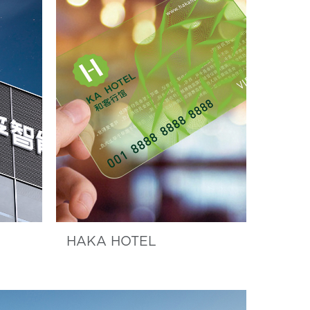
HAKA HOTEL