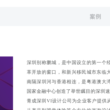
案例
深圳别称鹏城，是中国设立的第一个
革开放的窗口，和新兴移民城市东临
南隔深圳河与香港相连，是粤港澳大
国家金融中心创造了举世瞩目的深圳速
青成深圳VI设计公司为企业客户提供