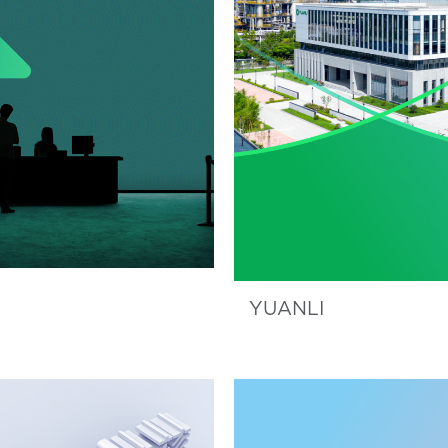
YUANLI