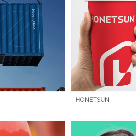
HONETSUN