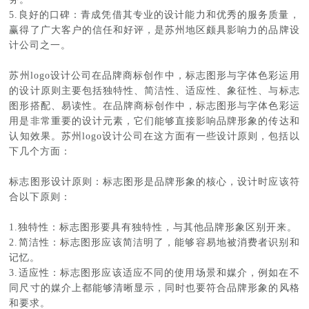
5.良好的口碑：青成凭借其专业的设计能力和优秀的服务质量，
赢得了广大客户的信任和好评，是苏州地区颇具影响力的品牌设
计公司之一。
苏州logo设计公司在品牌商标创作中，标志图形与字体色彩运用
的设计原则主要包括独特性、简洁性、适应性、象征性、与标志
图形搭配、易读性。在品牌商标创作中，标志图形与字体色彩运
用是非常重要的设计元素，它们能够直接影响品牌形象的传达和
认知效果。苏州logo设计公司在这方面有一些设计原则，包括以
下几个方面：
标志图形设计原则：标志图形是品牌形象的核心，设计时应该符
合以下原则：
1.独特性：标志图形要具有独特性，与其他品牌形象区别开来。
2.简洁性：标志图形应该简洁明了，能够容易地被消费者识别和
记忆。
3.适应性：标志图形应该适应不同的使用场景和媒介，例如在不
同尺寸的媒介上都能够清晰显示，同时也要符合品牌形象的风格
和要求。