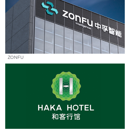
ZONFU