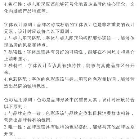
4.象征性：标志图形应该能够符号化地表达品牌的核心理念、文
化内涵或产品特点等。
字体设计原则：品牌名称或标语的字体设计也是非常重要的设计
元素，设计时应该符合以下原则：
1.与标志图形搭配：字体与标志图形的搭配要协调统一，能够体
现品牌的风格和特点。
2.易读性：字体应该具有良好的可读性，能够在不同尺寸和媒介
上清晰显示。
3.独特性：字体设计应该具有独特性，能够与其他品牌区分开
来。
4.色彩搭配：字体的色彩应该与标志图形的色彩相协调，能够营
造出品牌的独特氛围。
色彩运用原则：色彩是品牌形象中的重要元素，设计时应该符合
以下原则：
1.与品牌定位一致：色彩应该与品牌定位和目标消费群体相符，
营造出品牌特有的氛围。
2.唯一性：品牌应该具有独特的色彩搭配，能够与其他品牌区别
开来。