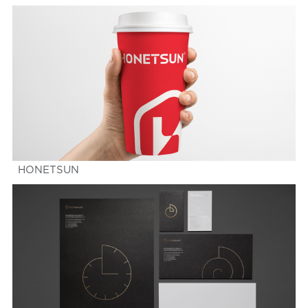
HONETSUN