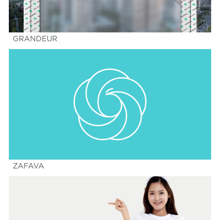
GRANDEUR
ZAFAVA