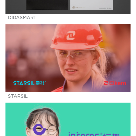
DIDASMART
STARSIL