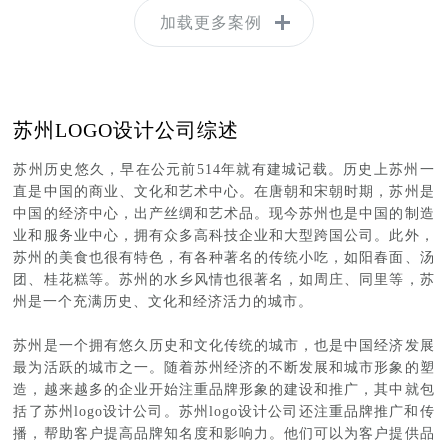
加载更多案例
苏州LOGO设计公司综述
苏州历史悠久，早在公元前514年就有建城记载。历史上苏州一
直是中国的商业、文化和艺术中心。在唐朝和宋朝时期，苏州是
中国的经济中心，出产丝绸和艺术品。现今苏州也是中国的制造
业和服务业中心，拥有众多高科技企业和大型跨国公司。此外，
苏州的美食也很有特色，有各种著名的传统小吃，如阳春面、汤
团、桂花糕等。苏州的水乡风情也很著名，如周庄、同里等，苏
州是一个充满历史、文化和经济活力的城市。
苏州是一个拥有悠久历史和文化传统的城市，也是中国经济发展
最为活跃的城市之一。随着苏州经济的不断发展和城市形象的塑
造，越来越多的企业开始注重品牌形象的建设和推广，其中就包
括了苏州logo设计公司。苏州logo设计公司还注重品牌推广和传
播，帮助客户提高品牌知名度和影响力。他们可以为客户提供品