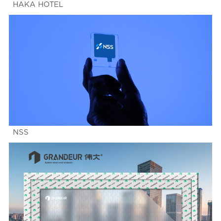
HAKA HOTEL
NSS