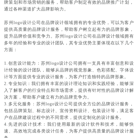
牌策划和市场营销的服务，帮助客户制定有效的品牌推广计划，
通过各种渠道扩大品牌影响力。
苏州logo设计公司在品牌设计领域拥有的专业优势，可以为客户
提供高质量的品牌设计服务，帮助客户树立起有力的品牌形象，
提升品牌价值和竞争力。苏州logo设计公司在品牌设计领域拥有
多年的经验和专业的设计团队，其专业优势主要体现在以下几个
方面：
1.创意设计能力：苏州logo设计公司拥有一支具有丰富创意和设
计经验的设计团队，能够从品牌的视觉形象、色彩搭配、字体设
计等方面提供专业的设计服务，为客户打造独特的品牌形象。
2.专业知识：我们拥有丰富的设计理论知识和实践经验，能够深
入了解客户的行业特点和市场需求，提供有针对性的品牌设计解
决方案，帮助客户建立有力的品牌竞争力。
3.多元化服务：苏州logo设计公司提供全方位的品牌设计服务，
包括品牌策划、标志设计、宣传资料设计、包装设计等，满足客
户在品牌建设过程中的不同需求，提供定制化的设计服务。
4.先进的设计技术：我们使用最新的设计软件和技术，能够快
速、高效地完成各类设计任务，为客户提供高质量的品牌设计服
务。