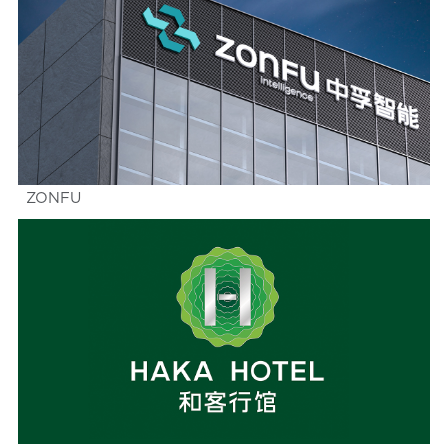
ZONFU