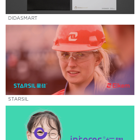
DIDASMART
STARSIL