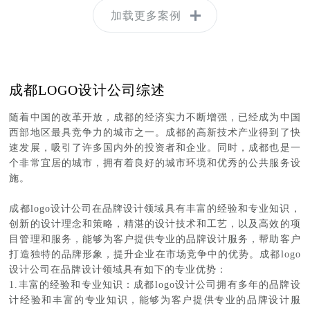
加载更多案例
成都LOGO设计公司综述
随着中国的改革开放，成都的经济实力不断增强，已经成为中国
西部地区最具竞争力的城市之一。成都的高新技术产业得到了快
速发展，吸引了许多国内外的投资者和企业。同时，成都也是一
个非常宜居的城市，拥有着良好的城市环境和优秀的公共服务设
施。
成都logo设计公司在品牌设计领域具有丰富的经验和专业知识，
创新的设计理念和策略，精湛的设计技术和工艺，以及高效的项
目管理和服务，能够为客户提供专业的品牌设计服务，帮助客户
打造独特的品牌形象，提升企业在市场竞争中的优势。成都logo
设计公司在品牌设计领域具有如下的专业优势：
1.丰富的经验和专业知识：成都logo设计公司拥有多年的品牌设
计经验和丰富的专业知识，能够为客户提供专业的品牌设计服