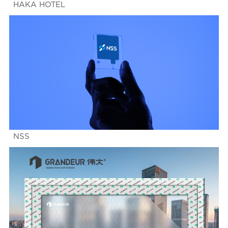
HAKA HOTEL
NSS