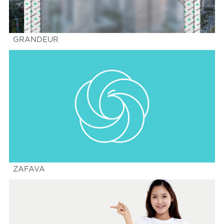
GRANDEUR
ZAFAVA