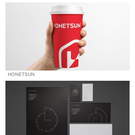
HONETSUN