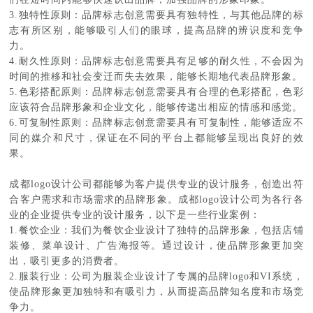
3.独特性原则：品牌标志创意需要具有独特性，与其他品牌的标
志有所区别，能够吸引人们的眼球，提高品牌的辨识度和竞争
力。
4.耐久性原则：品牌标志创意需要具有足够的耐久性，不会因为
时间的推移和社会变迁而失去效果，能够长期地代表品牌形象。
5.色彩搭配原则：品牌标志创意需要具有合理的色彩搭配，色彩
应该符合品牌形象和企业文化，能够传递出相应的情感和感觉。
6.可复制性原则：品牌标志创意需要具有可复制性，能够适应不
同的媒介和尺寸，保证在不同的平台上都能够呈现出良好的效
果。
成都logo设计公司都能够为客户提供专业的设计服务，创造出符
合客户需求和市场需求的品牌形象。成都logo设计公司为各行各
业的企业提供专业的设计服务，以下是一些行业案例：
1.餐饮企业：我们为餐饮企业设计了独特的品牌形象，包括店铺
装修、菜单设计、广告海报等。通过设计，使品牌形象更加突
出，吸引更多的消费者。
2.服装行业：公司为服装企业设计了专属的品牌logo和VI系统，
使品牌形象更加独特和有吸引力，从而提高品牌知名度和市场竞
争力。