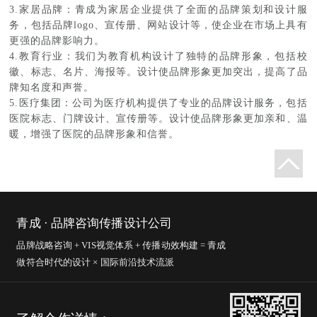
3.家居品牌：青成为家居企业提供了全面的品牌策划和设计服
务，包括品牌logo、宣传册、网站设计等，使企业在市场上具有
更强的品牌影响力。
4.教育行业：我们为教育机构设计了独特的品牌形象，包括校
徽、标志、名片、海报等。设计使品牌形象更加突出，提高了品
牌知名度和声誉。
5.医疗集团：公司为医疗机构提供了专业的品牌设计服务，包括
医院标志、门牌设计、宣传册等。设计使品牌形象更加亲和、温
暖，增强了医院的品牌形象和信誉。
青成 · 品牌咨询传播设计公司
品牌战略咨询 + VIS视觉体系 + 传播动效构建 = 青成
做符合时代的设计 × 国际前沿技术流派