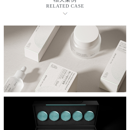
RELATED CASE