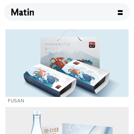
FUSAN