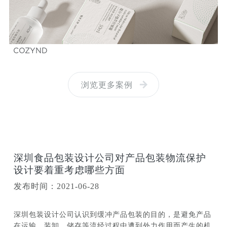
COZYND
浏览更多案例
深圳食品包装设计公司对产品包装物流保护
设计要着重考虑哪些方面
发布时间：2021-06-28
深圳包装设计公司认识到缓冲产品包装的目的，是避免产品
在运输、装卸、储存等流经过程中遭到外力作用而产生的机