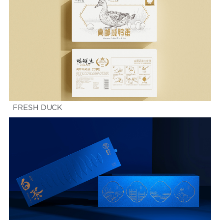
FRESH DUCK